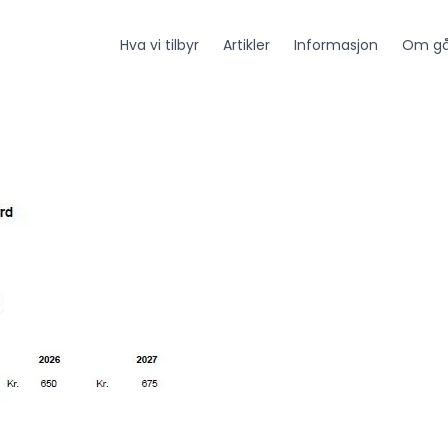
Hva vi tilbyr
Artikler
Informasjon
Om gå