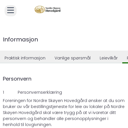
Informasjon
Praktisk informasjon
Vanlige spørsmål
Leievilkår
Personvern
1 Personvernserklæring
Foreningen for Nordre Skøyen Hovedgård ønsker at du som
bruker av vår bestillingstjeneste for leie av lokaler på Nordre
Skøyen Hovedgård skal være trygg på at vi ivaretar ditt
personvern og behandler alle personopplysninger i
henhold til lovgivningen.